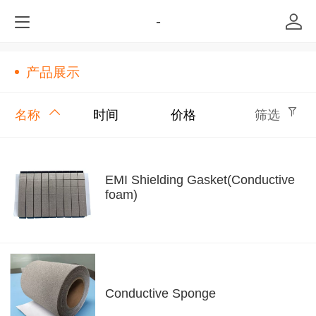
-
产品展示
名称
时间
价格
筛选
EMI Shielding Gasket(Conductive
foam)
Conductive Sponge