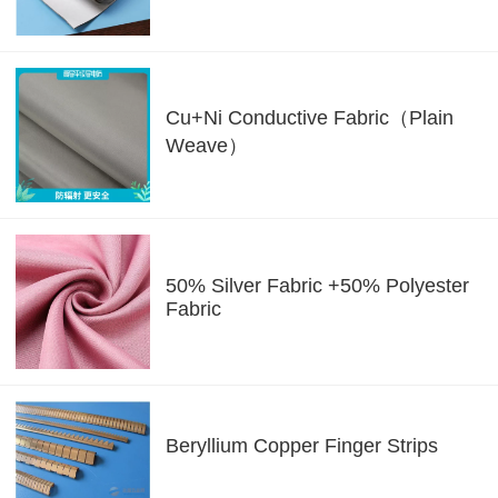
Cu+Ni Conductive Fabric（Plain
Weave）
50% Silver Fabric +50% Polyester
Fabric
Beryllium Copper Finger Strips